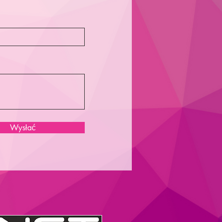
Wysłać