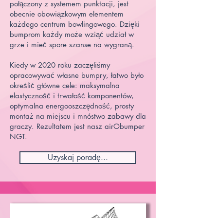
połączony z systemem punktacji, jest
obecnie obowiązkowym elementem
każdego centrum bowlingowego. Dzięki
bumprom każdy może wziąć udział w
grze i mieć spore szanse na wygraną.
Kiedy w 2020 roku zaczęliśmy
opracowywać własne bumpry, łatwo było
określić główne cele: maksymalna
elastyczność i trwałość komponentów,
optymalna energooszczędność, prosty
montaż na miejscu i mnóstwo zabawy dla
graczy. Rezultatem jest nasz airObumper
NGT.
Uzyskaj poradę...